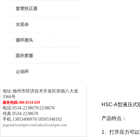
套管扶正器
水泥伞
循环接头
固井胶塞
止动环
地址:德州市经济技术开发区崇德八大道
3366号
服务热线:400-0534-029
HSC-A型液压
电话:0534-2238679/2238676
传真:0534-2238678
产品特点：
手机:13853490976/18505348192
/
jingrui@crackpm.com
sales@crackpm.com
1、打开压力可