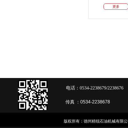
更多
电话：0534-2238679/2238676
传真 ：0534-2238678
版权所有：德州精锐石油机械有限公